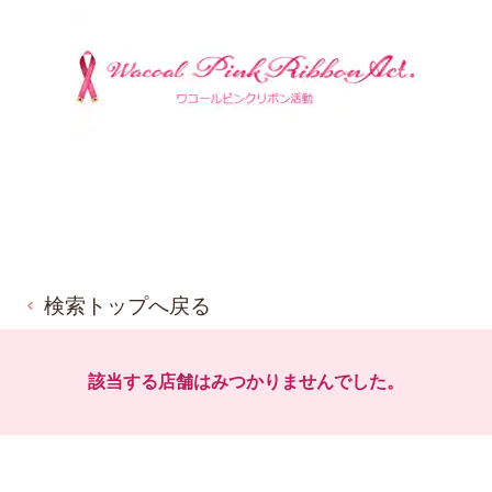
検索トップへ戻る
該当する店舗はみつかりませんでした。