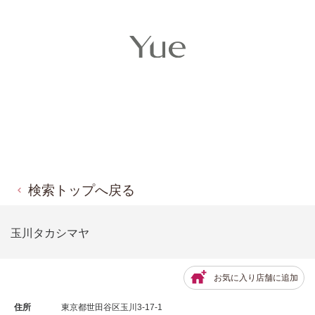
検索トップへ戻る
玉川タカシマヤ
お気に入り店舗に追加
住所
東京都世田谷区玉川3-17-1