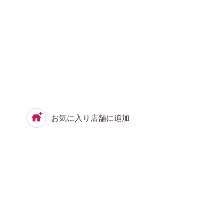
お気に入り店舗に追加