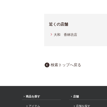
近くの店舗
大和 香林坊店
検索トップへ戻る
商品を探す
店舗
アイテム
店舗を探す