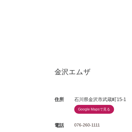
金沢エムザ
住所
石川県金沢市武蔵町15-1
Google Mapsで見る
076-260-1111
電話