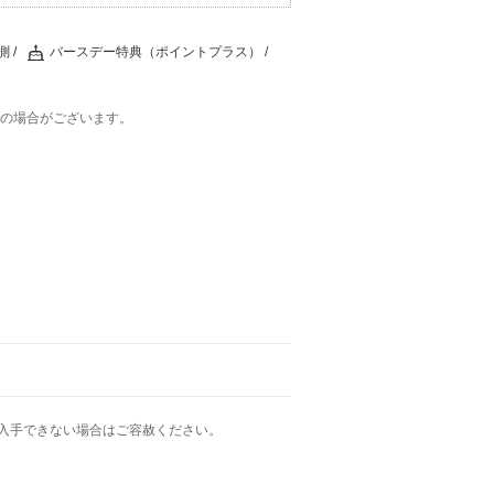
測
バースデー特典（ポイントプラス）
在の場合がございます。
入手できない場合はご容赦ください。