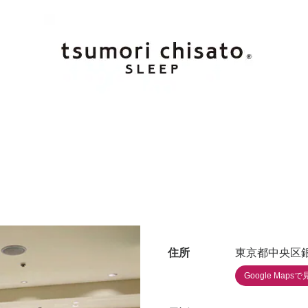
住所
東京都中央区銀座
Google Mapsで