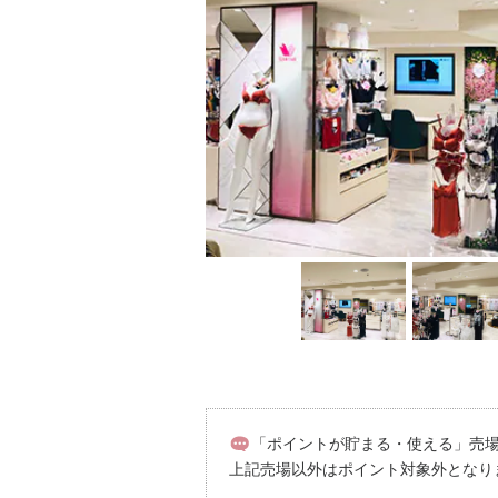
「ポイントが貯まる・使える」売場／本
上記売場以外はポイント対象外となり