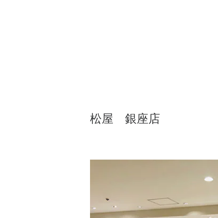
松屋 銀座店