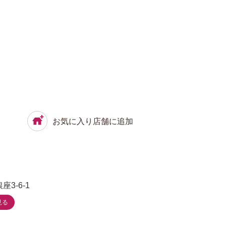
お気に入り店舗に追加
3-6-1
見る