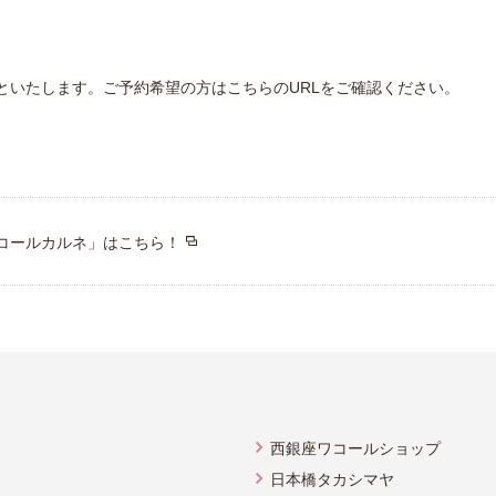
といたします。ご予約希望の方はこちらのURLをご確認ください。
コールカルネ」はこちら！
西銀座ワコールショップ
日本橋タカシマヤ