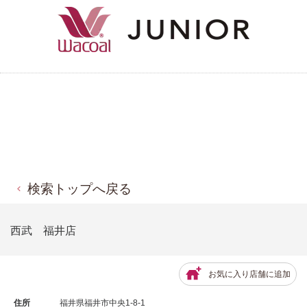
検索トップへ戻る
西武 福井店
お気に入り店舗に追加
住所
福井県福井市中央1-8-1