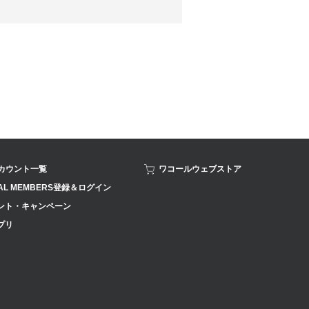
アカウント一覧
ワコールウェブストア
AL MEMBERS登録＆ログイン
ント・キャンペーン
プリ