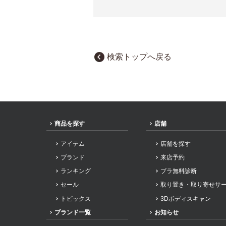
検索トップへ戻る
商品を探す
店舗
アイテム
店舗を探す
ブランド
来店予約
ランキング
ブラ無料診断
セール
取り置き・取り寄せサ
トピックス
3Dボディスキャン
ブランド一覧
お知らせ