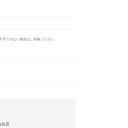
入手できない場合はご容赦ください。
ル仙台店