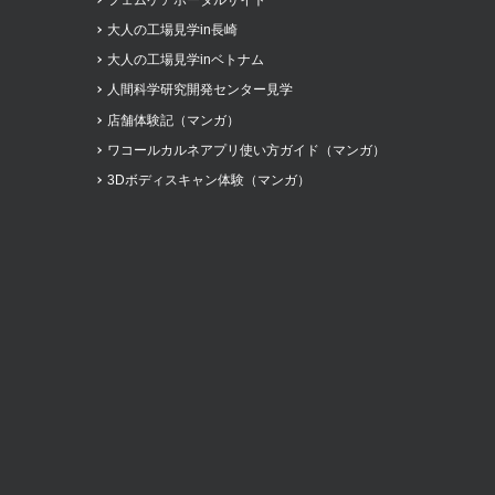
大人の工場見学in長崎
大人の工場見学inベトナム
人間科学研究開発センター見学
店舗体験記（マンガ）
ワコールカルネアプリ使い方ガイド（マンガ）
3Dボディスキャン体験（マンガ）