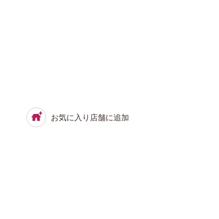
お気に入り店舗に追加