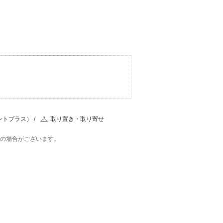
ントプラス）
取り置き・取り寄せ
在の場合がございます。