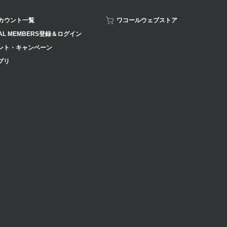
アカウント一覧
ワコールウェブストア
AL MEMBERS登録＆ログイン
ント・キャンペーン
プリ