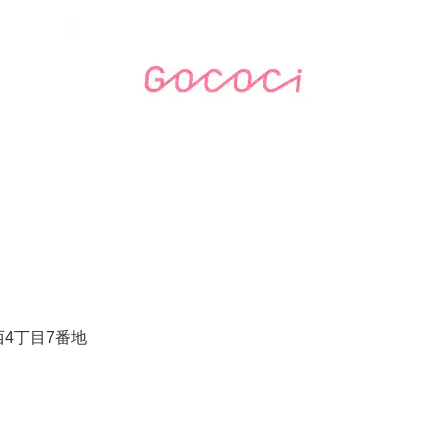
4丁目7番地