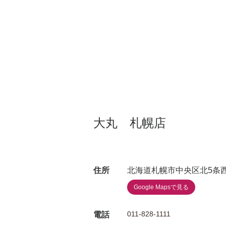
大丸 札幌店
住所
北海道札幌市中央区北5条西
Google Mapsで見る
011-828-1111
電話