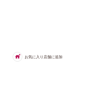
お気に入り店舗に追加