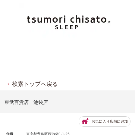
検索トップへ戻る
東武百貨店 池袋店
お気に入り店舗に追加
住所
東京都豊島区西池袋1-1-25