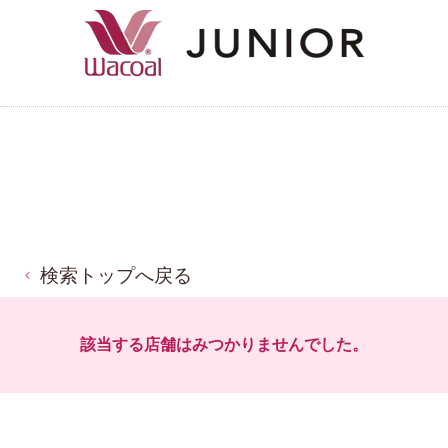
検索トップへ戻る
該当する店舗はみつかりませんでした。