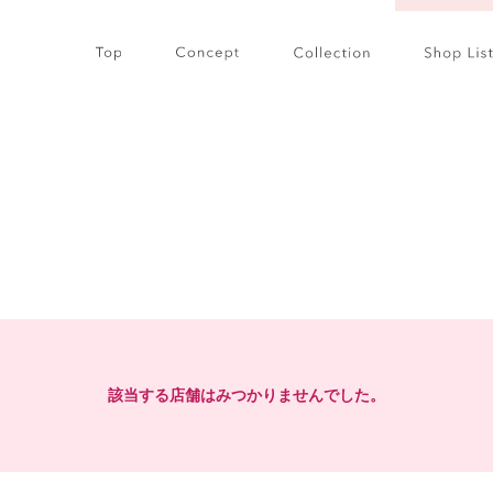
該当する店舗はみつかりませんでした。