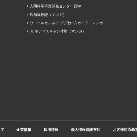
人間科学研究開発センター見学
店舗体験記（マンガ）
ワコールカルネアプリ使い方ガイド（マンガ）
3Dボディスキャン体験（マンガ）
いて
企業情報
採用情報
個人情報保護方針
お客様対応基