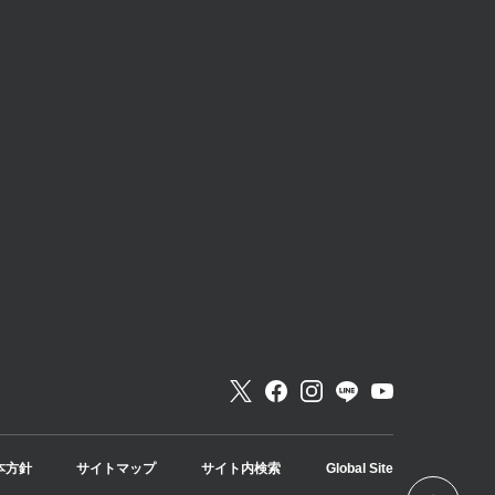
本方針
サイトマップ
サイト内検索
Global Site