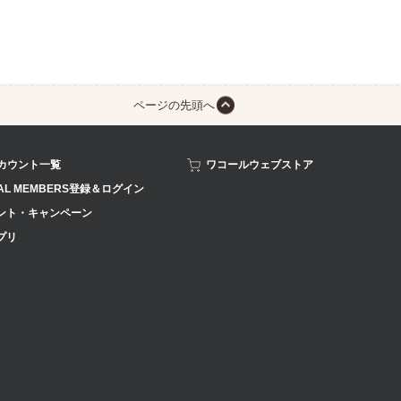
ページの先頭へ
アカウント一覧
ワコールウェブストア
AL MEMBERS登録＆ログイン
ント・キャンペーン
プリ