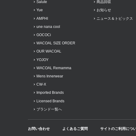
Salute
商品回収
Yue
お知らせ
AMPHI
ニュース＆トピックス
une nana cool
GOCOCi
WACOAL SIZE ORDER
OUR WACOAL
YOJOY
WACOAL Remamma
Mens Innerwear
CW-X
Imported Brands
Licensed Brands
ブランド一覧へ
お問い合わせ
よくあるご質問
サイトのご利用につ