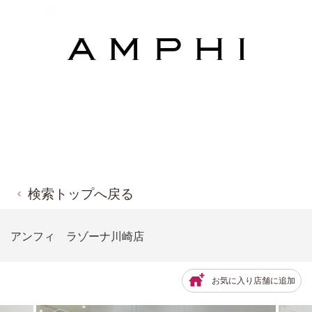
検索トップへ戻る
アンフィ ラゾーナ川崎店
お気に入り店舗に追加