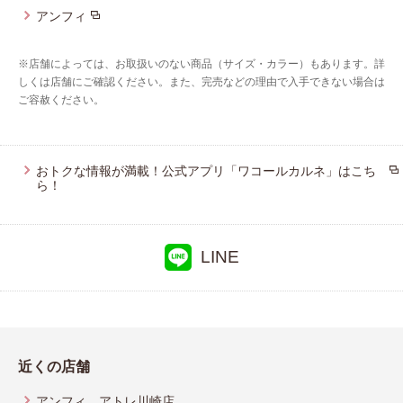
アンフィ
※店舗によっては、お取扱いのない商品（サイズ・カラー）もあります。詳
しくは店舗にご確認ください。また、完売などの理由で入手できない場合は
ご容赦ください。
おトクな情報が満載！公式アプリ「ワコールカルネ」はこち
ら！
LINE
近くの店舗
アンフィ アトレ川崎店