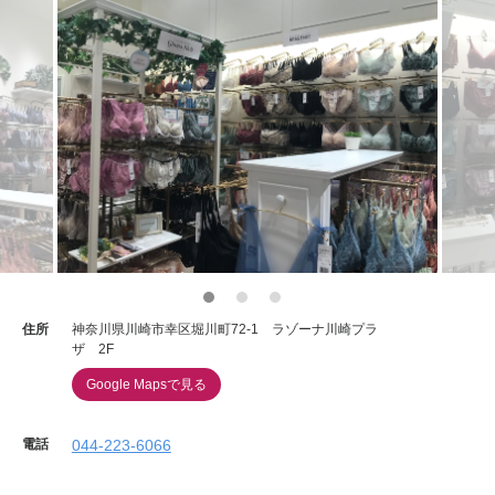
住所
神奈川県川崎市幸区堀川町72-1 ラゾーナ川崎プラ
ザ 2F
Google Mapsで見る
電話
044-223-6066