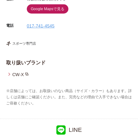
Google Mapsで見る
電話
017-741-4545
スポーツ専門店
取り扱いブランド
CW-X
※店舗によっては、お取扱いのない商品（サイズ・カラー）もあります。詳
しくは店舗にご確認ください。また、完売などの理由で入手できない場合は
ご容赦ください。
LINE