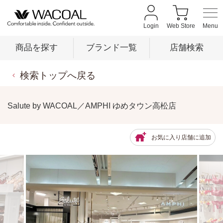
Login
Web Store
商品を探す
ブランド一覧
店舗検索
検索トップへ戻る
商品を探す
Salute by WACOAL／AMPHI ゆめタウン高松店
ブランド一覧
お気に入り店舗に追加
店舗検索
新着情報