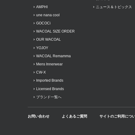
AMPHI
ニュース＆トピックス
une nana cool
GOCOCi
WACOAL SIZE ORDER
OUR WACOAL
YOJOY
WACOAL Remamma
Mens Innerwear
CW-X
Imported Brands
Licensed Brands
ブランド一覧へ
お問い合わせ
よくあるご質問
サイトのご利用につ