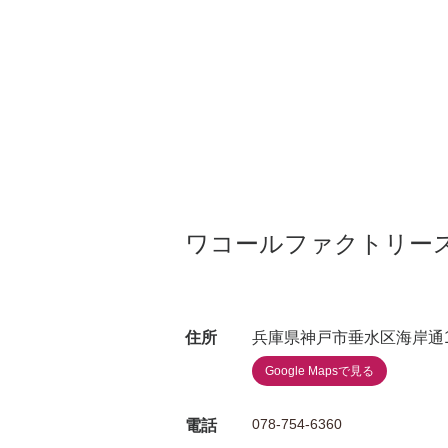
ワコールファクトリー
住所
兵庫県神戸市垂水区海岸通12
Google Mapsで見る
078-754-6360
電話