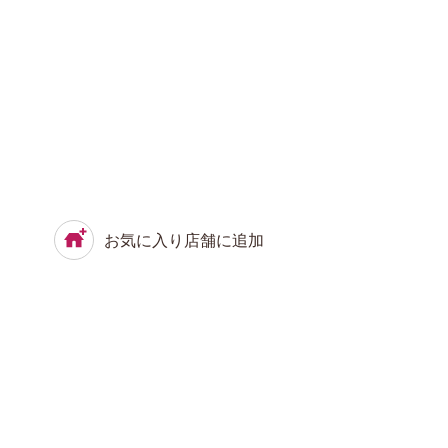
お気に入り店舗に追加