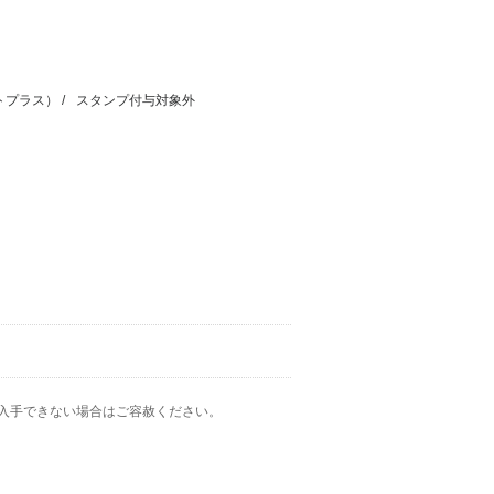
トプラス）
スタンプ付与対象外
入手できない場合はご容赦ください。