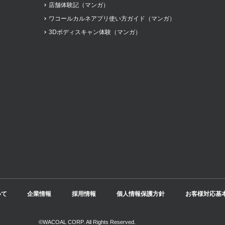
店舗体験記（マンガ）
ワコールカルネアプリ使い方ガイド（マンガ）
3Dボディスキャン体験（マンガ）
いて
企業情報
採用情報
個人情報保護方針
お客様対応基
©WACOAL CORP. All Rights Reserved.