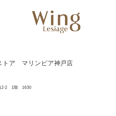
ストア マリンピア神戸店
-2 1階 1630