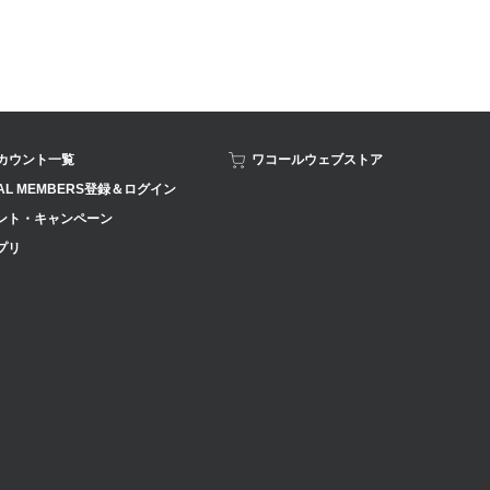
アカウント一覧
ワコールウェブストア
AL MEMBERS登録＆ログイン
ント・キャンペーン
プリ