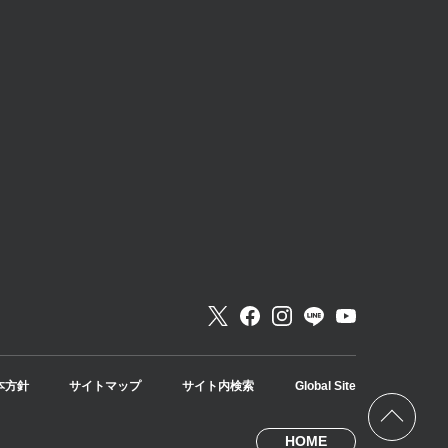
本方針
サイトマップ
サイト内検索
Global Site
HOME