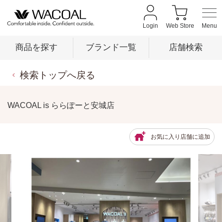
Login
Web Store
商品を探す
ブランド一覧
店舗検索
検索トップへ戻る
商品を探す
WACOAL is ららぽーと安城店
ブランド一覧
お気に入り店舗に追加
店舗検索
新着情報