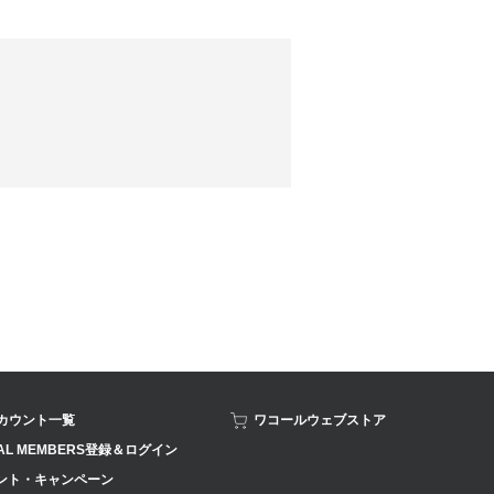
アカウント一覧
ワコールウェブストア
AL MEMBERS登録＆ログイン
ント・キャンペーン