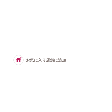
お気に入り店舗に追加