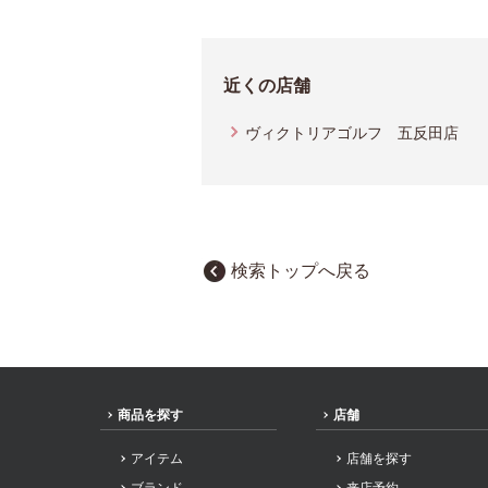
近くの店舗
ヴィクトリアゴルフ 五反田店
検索トップへ戻る
商品を探す
店舗
アイテム
店舗を探す
ブランド
来店予約