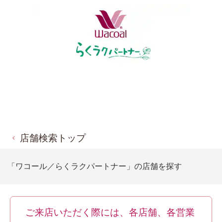
店舗検索トップ
「ワコール／らくラクパートナー」の店舗を探す
ご来店いただく際には、各店舗、各営業