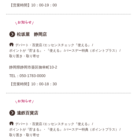
【営業時間】10：00-19：00
松坂屋 静岡店
デパート・百貨店
エッセンスチェック『使える』
ポイントが『貯まる』・『使える』
バースデー特典（ポイントプラス）
取り置き・取り寄せ
静岡県静岡市葵区御幸町10-2
TEL：
050-1783-0000
【営業時間】10：00-18：30
遠鉄百貨店
デパート・百貨店
エッセンスチェック『使える』
ポイントが『貯まる』・『使える』
バースデー特典（ポイントプラス）
取り置き・取り寄せ