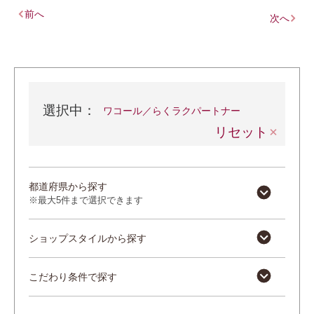
前へ
次へ
選択中：
ワコール／らくラクパートナー
リセット
都道府県から探す
※最大5件まで選択できます
ショップスタイルから探す
こだわり条件で探す