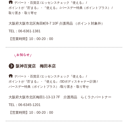
デパート・百貨店
エッセンスチェック『使える』
ポイントが『貯まる』・『使える』
バースデー特典（ポイントプラス）
取り置き・取り寄せ
大阪府大阪市北区角田町8-7 10F 介護用品 （ポイント対象外）
TEL：
06-6361-1381
【営業時間】10：00-20：00
阪神百貨店 梅田本店
デパート・百貨店
エッセンスチェック『使える』
ポイントが『貯まる』・『使える』
3Dボディスキャナー計測
バースデー特典（ポイントプラス）
取り置き・取り寄せ
大阪府大阪市北区梅田1-13-13 7F 介護用品 らくラクパートナー
TEL：
06-6345-1201
【営業時間】10：00-20：00