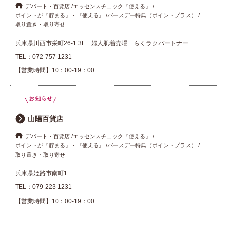
デパート・百貨店
エッセンスチェック『使える』
ポイントが『貯まる』・『使える』
バースデー特典（ポイントプラス）
取り置き・取り寄せ
兵庫県川西市栄町26-1 3F 婦人肌着売場 らくラクパートナー
TEL：
072-757-1231
【営業時間】10：00-19：00
山陽百貨店
デパート・百貨店
エッセンスチェック『使える』
ポイントが『貯まる』・『使える』
バースデー特典（ポイントプラス）
取り置き・取り寄せ
兵庫県姫路市南町1
TEL：
079-223-1231
【営業時間】10：00-19：00