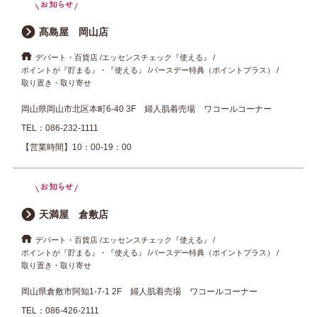
髙島屋 岡山店
デパート・百貨店
エッセンスチェック『使える』
ポイントが『貯まる』・『使える』
バースデー特典（ポイントプラス）
取り置き・取り寄せ
岡山県岡山市北区本町6-40 3F 婦人肌着売場 ワコールコーナー
TEL：
086-232-1111
【営業時間】10：00-19：00
天満屋 倉敷店
デパート・百貨店
エッセンスチェック『使える』
ポイントが『貯まる』・『使える』
バースデー特典（ポイントプラス）
取り置き・取り寄せ
岡山県倉敷市阿知1-7-1 2F 婦人肌着売場 ワコールコーナー
TEL：
086-426-2111