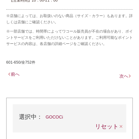
【営業時間】10：00-21：00
※店舗によっては、お取扱いのない商品（サイズ・カラー）もあります。詳
しくは店舗にご確認ください。
※一部店舗では、時間帯によってワコール販売員が不在の場合があり、ポイ
ントサービスをご利用いただけないことがあります。ご利用可能なポイント
サービスの内容は、各店舗の詳細ページをご確認ください。
601-650/全752件
前へ
次へ
選択中：
GOCOCi
リセット