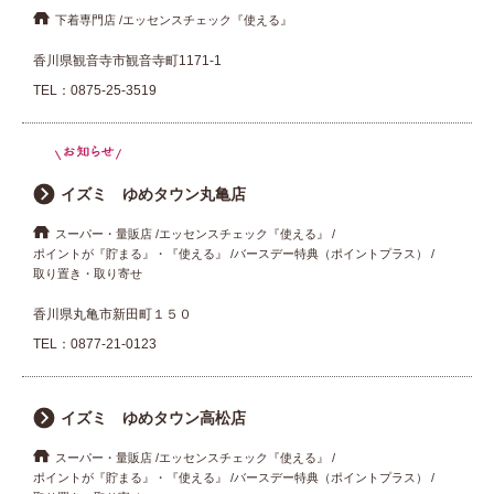
下着専門店
エッセンスチェック『使える』
香川県観音寺市観音寺町1171-1
TEL：
0875-25-3519
イズミ ゆめタウン丸亀店
スーパー・量販店
エッセンスチェック『使える』
ポイントが『貯まる』・『使える』
バースデー特典（ポイントプラス）
取り置き・取り寄せ
香川県丸亀市新田町１５０
TEL：
0877-21-0123
イズミ ゆめタウン高松店
スーパー・量販店
エッセンスチェック『使える』
ポイントが『貯まる』・『使える』
バースデー特典（ポイントプラス）