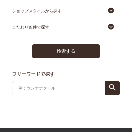
ショップスタイルから探す
こだわり条件で探す
検索する
フリーワードで探す