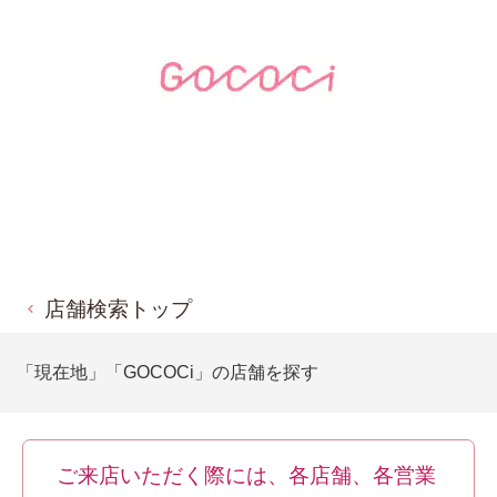
店舗検索トップ
「現在地」「GOCOCi」の店舗を探す
ご来店いただく際には、各店舗、各営業