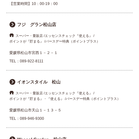
【営業時間】10：00-19：00
フジ グラン松山店
スーパー・量販店
エッセンスチェック『使える』
ポイントが『貯まる』
バースデー特典（ポイントプラス）
愛媛県松山市宮西１－２－１
TEL：
089-922-8111
イオンスタイル 松山
スーパー・量販店
エッセンスチェック『使える』
ポイントが『貯まる』・『使える』
バースデー特典（ポイントプラス）
愛媛県松山市天山１－１３－５
TEL：
089-946-9300