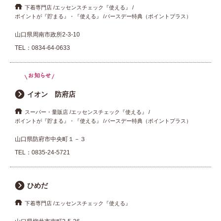
下着専門店
エッセンスチェック『使える』
ポイントが『貯まる』・『使える』
バースデー特典（ポイントプラス）
山口県周南市政所2-3-10
TEL：
0834-64-0633
イオン 防府店
スーパー・量販店
エッセンスチェック『使える』
ポイントが『貯まる』・『使える』
バースデー特典（ポイントプラス）
山口県防府市中央町１－３
TEL：
0835-24-5721
ひめだ
下着専門店
エッセンスチェック『使える』