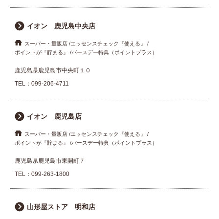
イオン 鹿児島中央店
スーパー・量販店
エッセンスチェック『使える』
ポイントが『貯まる』
バースデー特典（ポイントプラス）
鹿児島県鹿児島市中央町１０
TEL：
099-206-4711
イオン 鹿児島店
スーパー・量販店
エッセンスチェック『使える』
ポイントが『貯まる』
バースデー特典（ポイントプラス）
鹿児島県鹿児島市東開町７
TEL：
099-263-1800
山形屋ストア 明和店