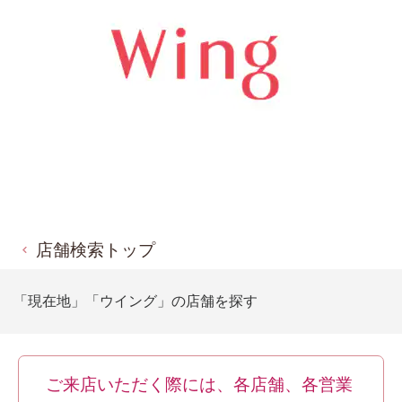
店舗検索トップ
「現在地」「ウイング」の店舗を探す
ご来店いただく際には、各店舗、各営業