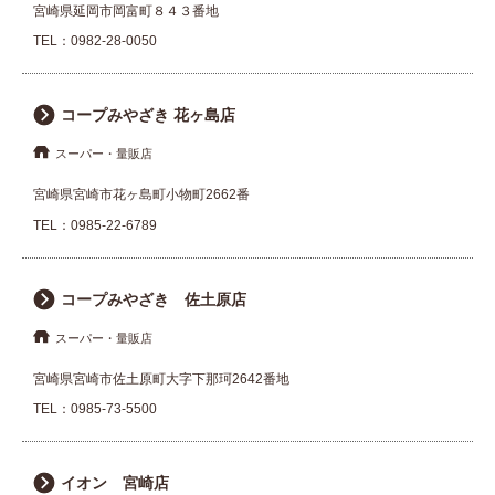
宮崎県延岡市岡富町８４３番地
TEL：
0982-28-0050
コープみやざき 花ヶ島店
スーパー・量販店
宮崎県宮崎市花ヶ島町小物町2662番
TEL：
0985-22-6789
コープみやざき 佐土原店
スーパー・量販店
宮崎県宮崎市佐土原町大字下那珂2642番地
TEL：
0985-73-5500
イオン 宮崎店