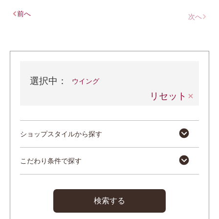
前へ
次へ
選択中：
ウイング
リセット
ショップスタイルから探す
こだわり条件で探す
検索する