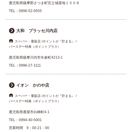
鹿児島県薩摩郡さつま町宮之城屋地１５０８
TEL：
0996-52-0555
大和 プラッセ川内店
スーパー・量販店
ポイントが『貯まる』
バースデー特典（ポイントプラス）
鹿児島県薩摩川内市矢倉町4213-1
TEL：
0996-27-1111
イオン かのや店
スーパー・量販店
ポイントが『貯まる』
バースデー特典（ポイントプラス）
鹿児島県鹿屋市白崎町4-1
TEL：
0994-40-5001
営業時間 9：00-21：00