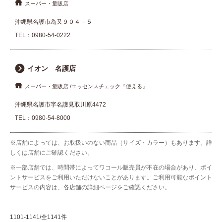
スーパー・量販店
沖縄県名護市為又９０４－５
TEL：
0980-54-0222
イオン 名護店
スーパー・量販店
エッセンスチェック『使える』
沖縄県名護市字名護見取川原4472
TEL：
0980-54-8000
※店舗によっては、お取扱いのない商品（サイズ・カラー）もあります。詳
しくは店舗にご確認ください。
※一部店舗では、時間帯によってワコール販売員が不在の場合があり、ポイ
ントサービスをご利用いただけないことがあります。ご利用可能なポイント
サービスの内容は、各店舗の詳細ページをご確認ください。
1101-1141/全1141件