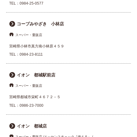
TEL：
0984-25-0577
コープみやざき 小林店
スーパー・量販店
宮崎県小林市真方南小林原４５９
TEL：
0984-23-8111
イオン 都城駅前店
スーパー・量販店
宮崎県都城市栄町４６７２－５
TEL：
0986-23-7000
イオン 都城店
スーパー・量販店
エッセンスチェック『使える』