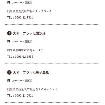
スーパー・量販店
鹿児島県鹿児島市明和１－２５－１
TEL：
0992-81-7511
大和 プラッセ出水店
スーパー・量販店
鹿児島県出水市本町４－４５
TEL：
0996-62-5555
大和 プラッセ種子島店
スーパー・量販店
鹿児島県西之表市西之表１０４４０－１
TEL：
0997-23-5511