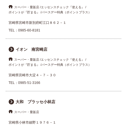
スーパー・量販店
エッセンスチェック『使える』
ポイントが『貯まる』
バースデー特典（ポイントプラス）
宮崎県宮崎市新別府町江口８６２－１
TEL：
0985-60-8181
イオン 南宮崎店
スーパー・量販店
エッセンスチェック『使える』
ポイントが『貯まる』
バースデー特典（ポイントプラス）
宮崎県宮崎市大淀４－７－３０
TEL：
0985-51-3166
大和 プラッセ小林店
スーパー・量販店
宮崎県小林市細野１９７６－１