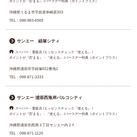
ポイントが『貯まる』
バースデー特典（ポイントプラス）
沖縄県うるま市字前原幸崎原303
TEL：
098-983-6565
サンエー 経塚シティ
スーパー・量販店
エッセンスチェック『使える』
ポイントが『貯まる』・『使える』
バースデー特典（ポイントプラス）
沖縄県浦添市字経塚652番地1
TEL：
098-871-3333
サンエー 浦添西海岸パルコシティ
スーパー・量販店
エッセンスチェック『使える』
ポイントが『貯まる』・『使える』
バースデー特典（ポイントプラス）
沖縄県浦添市西洲３丁目サンエー内２Ｆ
TEL：
098-871-1120