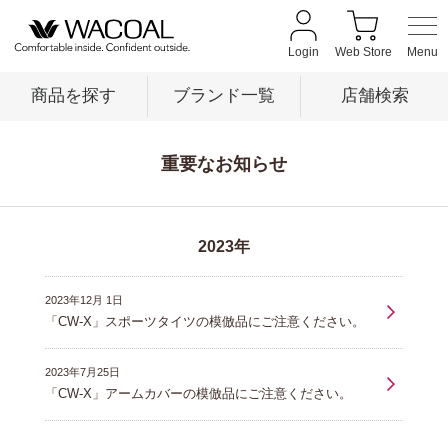
Login
Web Store
商品を探す
ブランド一覧
店舗検索
重要なお知らせ
商品を探す
ブランド一覧
2023年
2023年12月 1日
店舗検索
「CW-X」スポーツタイツの模倣品にご注意ください。
2023年7月25日
新着情報
「CW-X」アームカバーの模倣品にご注意ください。