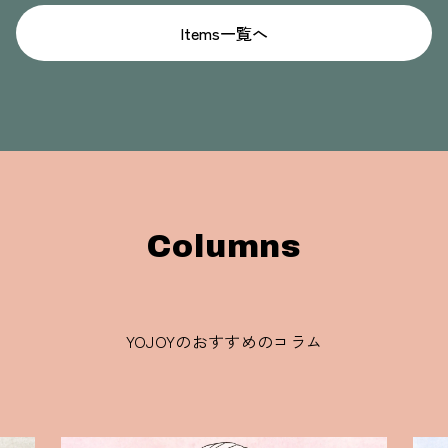
Items一覧へ
Columns
YOJOYのおすすめのコラム