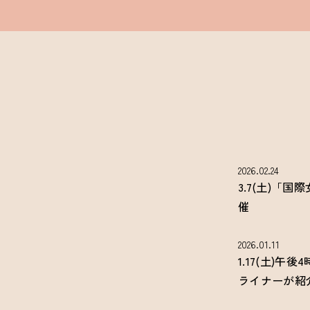
2026.02.24
3.7(土)
催
2026.01.11
1.17(土)
ライナーが紹