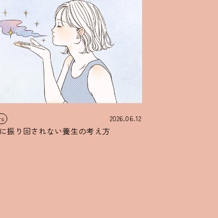
2026.06.12
rs
に振り回されない養生の考え方