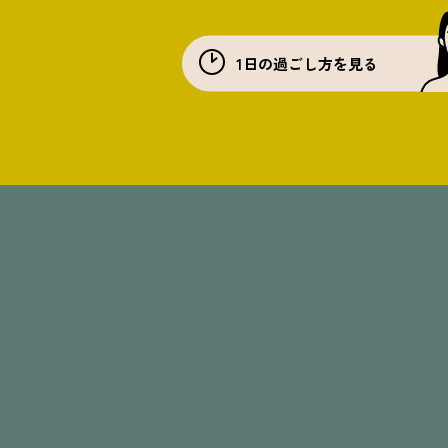
1日の過ごし方を見る