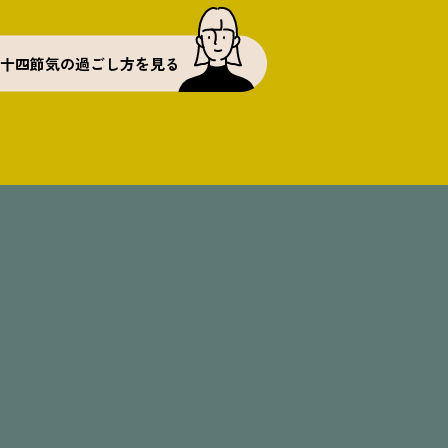
十四節気の過ごし方を見る