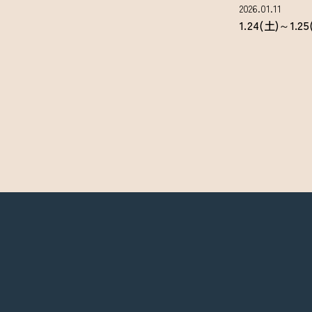
2026.01.11
1.24(土)～1.2