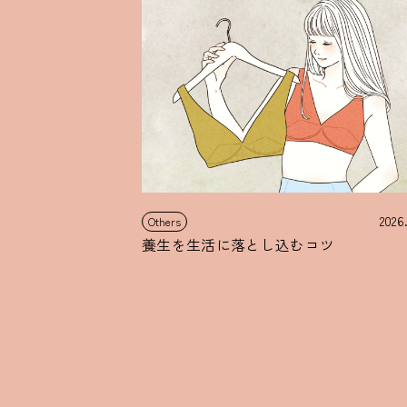
2026
Others
養生を生活に落とし込むコツ