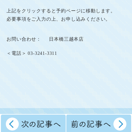
上記をクリックすると予約ページに移動します。
必要事項をご入力の上、お申し込みください。
お問い合わせ： 日本橋三越本店
＜電話＞ 03-3241-3311