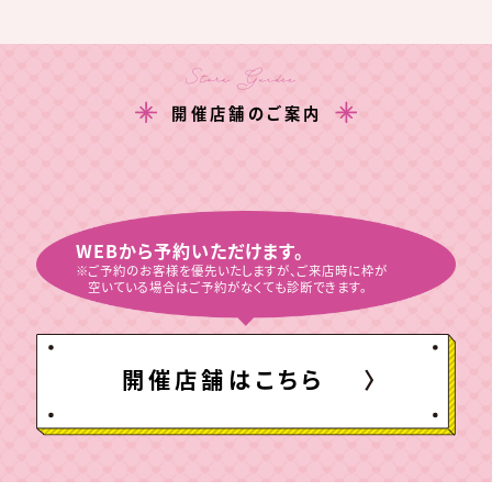
Store Guidee
開催店舗のご案内
WEBから予約いただけます。
ご予約のお客様を優先いたしますが、ご来店時に枠が
空いている場合はご予約がなくても診断できます。
開催店舗はこちら