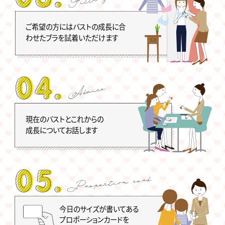
ご希望の方にはバストの成長に合
わせたブラを試着いただけます
現在のバストとこれからの
成長についてお話します
今日のサイズが書いてある
プロポーションカードを