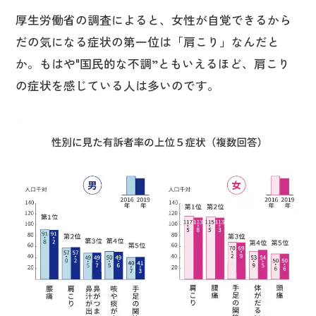
厚生労働省の調査によると、女性が自覚できるから
だの気になる症状の第一位は「肩こり」なんだと
か。もはや"国民的な不調”ともいえるほど、肩こり
の症状を感じている人は多いのです。