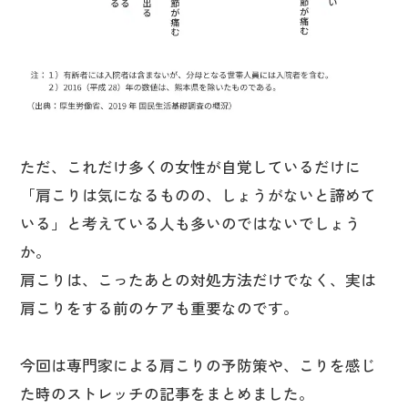
ただ、これだけ多くの女性が自覚しているだけに
「肩こりは気になるものの、しょうがないと諦めて
いる」と考えている人も多いのではないでしょう
か。
肩こりは、こったあとの対処方法だけでなく、実は
肩こりをする前のケアも重要なのです。
今回は専門家による肩こりの予防策や、こりを感じ
た時のストレッチの記事をまとめました。