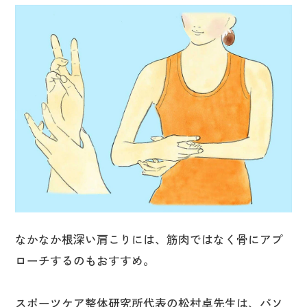
なかなか根深い肩こりには、筋肉ではなく骨にアプ
ローチするのもおすすめ。
スポーツケア整体研究所代表の松村卓先生は、パソ