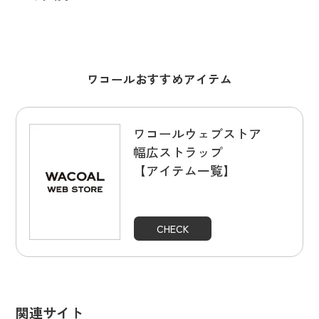
ワコールおすすめアイテム
ワコールウェブストア
幅広ストラップ
【アイテム一覧】
CHECK
関連サイト