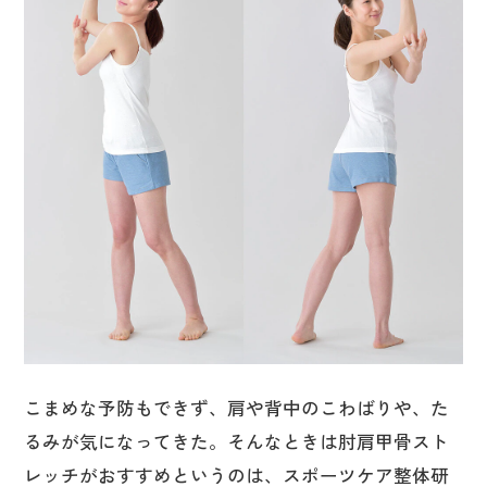
こまめな予防もできず、肩や背中のこわばりや、た
るみが気になってきた。そんなときは肘肩甲骨スト
レッチがおすすめというのは、スポーツケア整体研