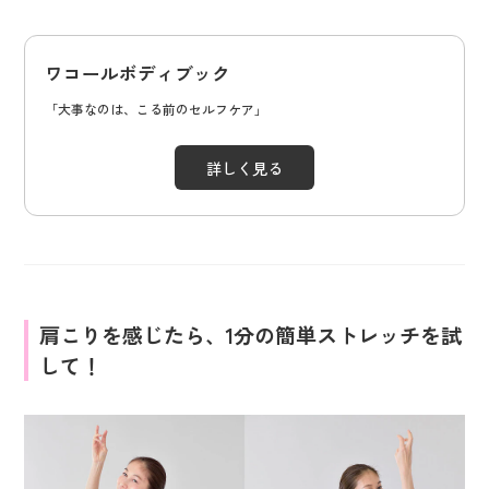
ワコールボディブック
「大事なのは、こる前のセルフケア」
詳しく見る
肩こりを感じたら、1分の簡単ストレッチを試
して！