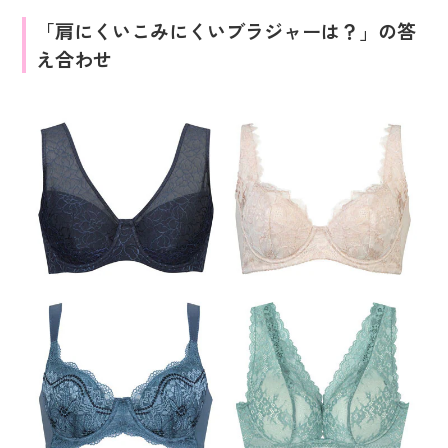
「肩にくいこみにくいブラジャーは？」の答
え合わせ