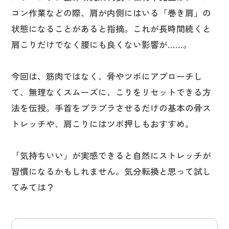
コン作業などの際、肩が内側にはいる「巻き肩」の
状態になることがあると指摘。これが長時間続くと
肩こりだけでなく腰にも良くない影響が……。
今回は、筋肉ではなく、骨やツボにアプローチし
て、無理なくスムーズに、こりをリセットできる方
法を伝授。手首をブラブラさせるだけの基本の骨ス
トレッチや、肩こりにはツボ押しもおすすめ。
「気持ちいい」が実感できると自然にストレッチが
習慣になるかもしれません。気分転換と思って試し
てみては？