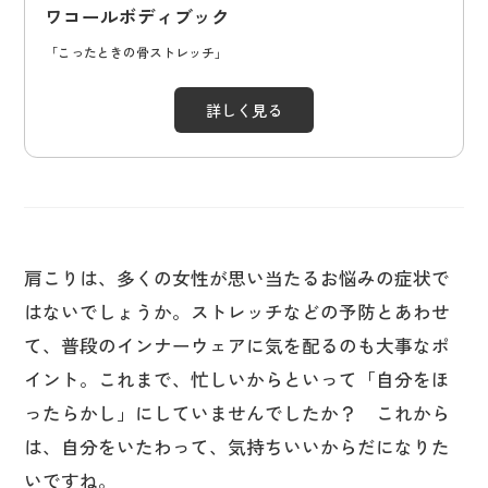
ワコールボディブック
「こったときの骨ストレッチ」
詳しく見る
肩こりは、多くの女性が思い当たるお悩みの症状で
はないでしょうか。ストレッチなどの予防とあわせ
て、普段のインナーウェアに気を配るのも大事なポ
イント。これまで、忙しいからといって「自分をほ
ったらかし」にしていませんでしたか？ これから
は、自分をいたわって、気持ちいいからだになりた
いですね。