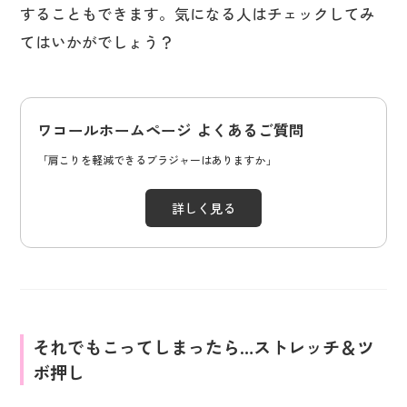
することもできます。気になる人はチェックしてみ
てはいかがでしょう？
ワコールホームページ よくあるご質問
「肩こりを軽減できるブラジャーはありますか」
詳しく見る
それでもこってしまったら…ストレッチ＆ツ
ボ押し