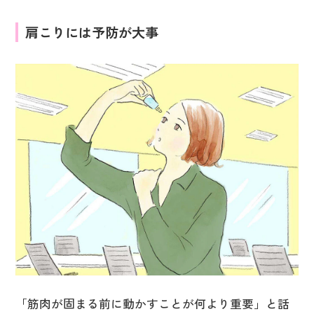
肩こりには予防が大事
「筋肉が固まる前に動かすことが何より重要」と話