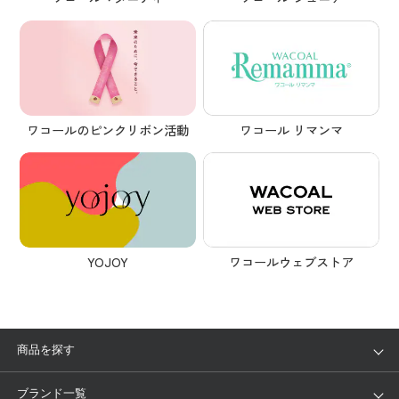
ワコール リマンマ
ワコールのピンクリボン活動
YOJOY
ワコールウェブストア
商品を探す
アイテム
ブランド
ブランド一覧