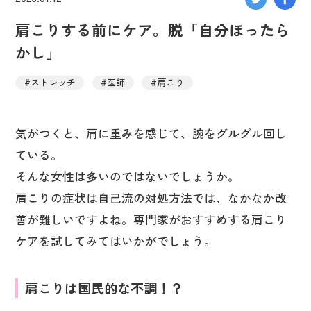
肩こりする前にケア。脱「自分ほったら
かし」
#ストレッチ
#医師
#肩こり
気がつくと、肩に重みを感じて、腕をグルグル回し
ている。
そんな女性は多いのではないでしょうか。
肩こりの症状は自己流の対処方法では、なかなか改
善が難しいですよね。専門家がおすすめする肩こり
ケアを試してみてはいかがでしょう。
肩こりは国民的な不調！？