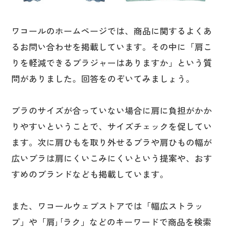
ワコールのホームページでは、商品に関するよくあ
るお問い合わせを掲載しています。その中に「肩こ
りを軽減できるブラジャーはありますか」という質
問がありました。回答をのぞいてみましょう。
ブラのサイズが合っていない場合に肩に負担がかか
りやすいということで、サイズチェックを促してい
ます。次に肩ひもを取り外せるブラや肩ひもの幅が
広いブラは肩にくいこみにくいという提案や、おす
すめのブランドなども掲載しています。
また、ワコールウェブストアでは「幅広ストラッ
プ」や「肩｣｢ラク」などのキーワードで商品を検索