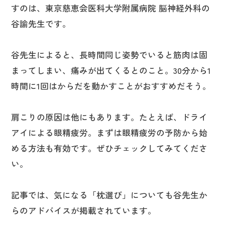
すのは、東京慈恵会医科大学附属病院 脳神経外科の
谷諭先生です。
谷先生によると、長時間同じ姿勢でいると筋肉は固
まってしまい、痛みが出てくるとのこと。30分から1
時間に1回はからだを動かすことがおすすめだそう。
肩こりの原因は他にもあります。たとえば、ドライ
アイによる眼精疲労。まずは眼精疲労の予防から始
める方法も有効です。ぜひチェックしてみてくださ
い。
記事では、気になる「枕選び」についても谷先生か
らのアドバイスが掲載されています。