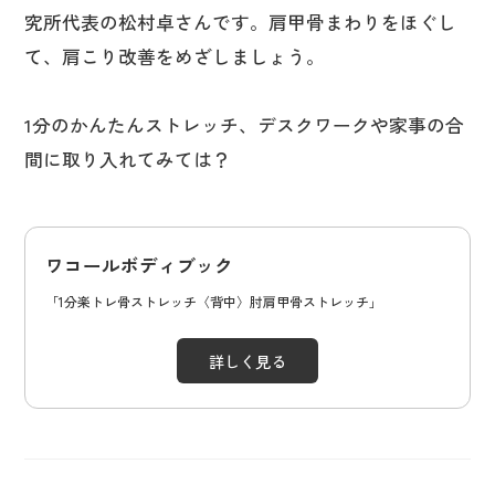
究所代表の松村卓さんです。肩甲骨まわりをほぐし
て、肩こり改善をめざしましょう。
1分のかんたんストレッチ、デスクワークや家事の合
間に取り入れてみては？
ワコールボディブック
「1分楽トレ骨ストレッチ〈背中〉肘肩甲骨ストレッチ」
詳しく見る