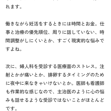
れます。
働きながら妊活をするときには時間とお金。仕
事と治療の優先順位、周りに話していない、時
間調整がしにくいとか、すごく現実的な悩みで
すよね。
次に、婦人科を受診する医療面のストレス。注
射とかが痛いとか、排卵するタイミングのため
に夜中に来なきゃいけないとか。医師も看護師
も作業的な感じなので、主治医のように心の悩
みも話せるような受診ではないことがほとんど
です。