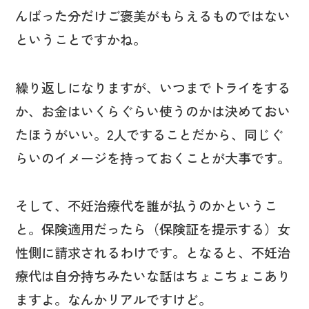
んばった分だけご褒美がもらえるものではない
ということですかね。
繰り返しになりますが、いつまでトライをする
か、お金はいくらぐらい使うのかは決めておい
たほうがいい。2人ですることだから、同じぐ
らいのイメージを持っておくことが大事です。
そして、不妊治療代を誰が払うのかというこ
と。保険適用だったら（保険証を提示する）女
性側に請求されるわけです。となると、不妊治
療代は自分持ちみたいな話はちょこちょこあり
ますよ。なんかリアルですけど。