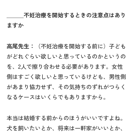
＿＿＿不妊治療を開始するときの注意点はあり
ますか
高尾先生：
（不妊治療を開始する前に）子ども
がどれぐらい欲しいと思っているのかというの
を、2人で擦り合わせる必要があります。女性
側はすごく欲しいと思っているけども、男性側
があまり協力せず、その気持ちのずれがつらく
なるケースはいくらでもありますから。
本当は結婚する前からのほうがいいですよね。
犬を飼いたいとか、将来は一軒家がいいとか、