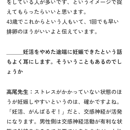
をしている人が多いです、というイメージで捉
えてもらったらいいと思います。
43歳でこれからという人もいて、1回でも早い
排卵のほうがいいよと伝えています。
＿＿＿妊活をやめた途端に妊娠できたという話
もよく耳にします。そういうこともあるのでし
ょうか
高尾先生：
ストレスがかかっていない状態のほ
うが妊娠しやすいというのは、確かですよね。
「妊活、がんばるぞ！」だと、交感神経が活発
になります。男性側は交感神経活動が有利な状