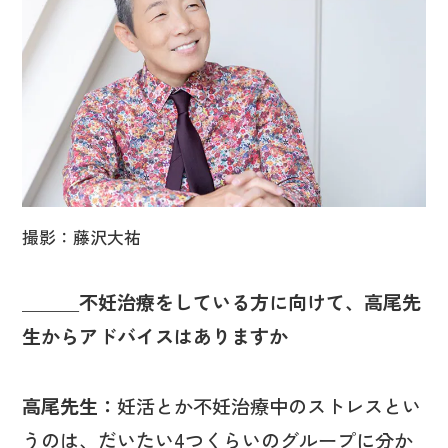
撮影：藤沢大祐
＿＿＿不妊治療をしている方に向けて、高尾先
生からアドバイスはありますか
高尾先生：
妊活とか不妊治療中のストレスとい
うのは、だいたい4つくらいのグループに分か