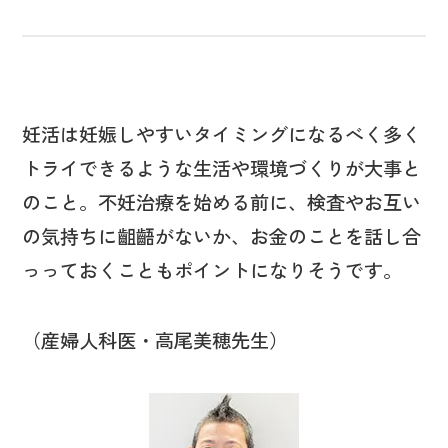
妊活は妊娠しやすいタイミングになるべく多く
トライできるような生活や環境づくりが大事と
のこと。不妊治療を始める前に、検査やお互い
の気持ちに齟齬がないか、お金のことを話し合
っっておくこともポイントになりそうです。
（産婦人科医・高尾美穂先生）