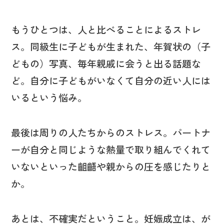
もうひとつは、人と比べることによるストレ
ス。同級生に子どもが生まれた、年賀状の（子
どもの）写真、毎年親戚に会うと出る話題な
ど。自分に子どもがいなくて自分の近い人には
いるという悩み。
最後は周りの人たちからのストレス。パートナ
ーが自分と同じような熱量で取り組んでくれて
いないといった齟齬や親からの圧を感じたりと
か。
あとは、不確実だということ。妊娠成立は、が