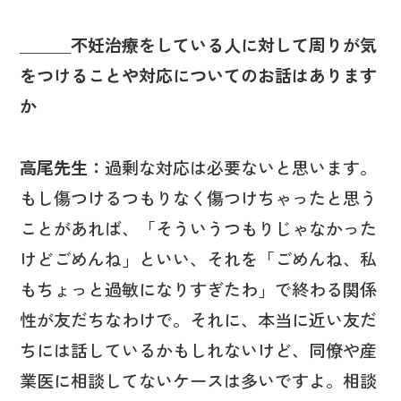
＿＿＿不妊治療をしている人に対して周りが気
をつけることや対応についてのお話はあります
か
高尾先生：
過剰な対応は必要ないと思います。
もし傷つけるつもりなく傷つけちゃったと思う
ことがあれば、「そういうつもりじゃなかった
けどごめんね」といい、それを「ごめんね、私
もちょっと過敏になりすぎたわ」で終わる関係
性が友だちなわけで。それに、本当に近い友だ
ちには話しているかもしれないけど、同僚や産
業医に相談してないケースは多いですよ。相談