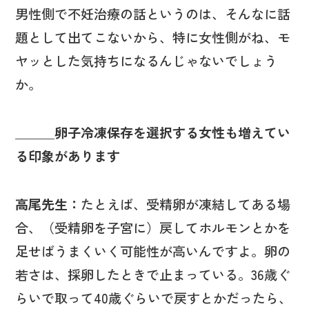
男性側で不妊治療の話というのは、そんなに話
題として出てこないから、特に女性側がね、モ
ヤッとした気持ちになるんじゃないでしょう
か。
＿＿＿卵子冷凍保存を選択する女性も増えてい
る印象があります
高尾先生：
たとえば、受精卵が凍結してある場
合、（受精卵を子宮に）戻してホルモンとかを
足せばうまくいく可能性が高いんですよ。卵の
若さは、採卵したときで止まっている。36歳ぐ
らいで取って40歳ぐらいで戻すとかだったら、