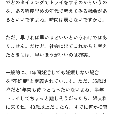
でどのタイミングでトライをするのかというの
を、ある程度早めの年代で考えてみる機会があ
るといいですよね。時間は戻らないですから。
ただ、早ければ早いほどいいというわけではあ
りません。だけど、社会に出てこれからと考え
たときには、早いほうがいいのは確実。
一般的に、1年間妊活しても妊娠しない場合
を“不妊症”と定義されています。ただ、35歳以
降だと1年間も待つともったいないよね、半年
トライしてちょっと難しそうだったら、婦人科
に来てね、40歳以上だったら、すでに何か検査