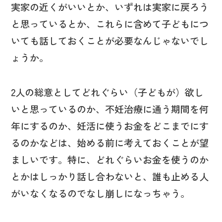
実家の近くがいいとか、いずれは実家に戻ろう
と思っているとか、これらに含めて子どもにつ
いても話しておくことが必要なんじゃないでし
ょうか。
2人の総意としてどれぐらい（子どもが）欲し
いと思っているのか、不妊治療に通う期間を何
年にするのか、妊活に使うお金をどこまでにす
るのかなどは、始める前に考えておくことが望
ましいです。特に、どれぐらいお金を使うのか
とかはしっかり話し合わないと、誰も止める人
がいなくなるのでなし崩しになっちゃう。