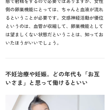
態で射精をするので必要ではありますが、女性
側の卵巣機能にとっては、ちゃんと血液が流れ
るということが必要です。交感神経活動が優位
というのは、血管が収縮して、卵巣機能として
は望ましくない状態だということは、知ってお
いたほうがいいでしょう。
不妊治療や妊娠。どの年代も「お互
いさま」と思って働けるといい