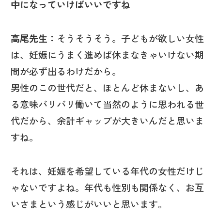
中になっていけばいいですね
高尾先生：
そうそうそう。子どもが欲しい女性
は、妊娠にうまく進めば休まなきゃいけない期
間が必ず出るわけだから。
男性のこの世代だと、ほとんど休まないし、あ
る意味バリバリ働いて当然のように思われる世
代だから、余計ギャップが大きいんだと思いま
すね。
それは、妊娠を希望している年代の女性だけじ
ゃないですよね。年代も性別も関係なく、お互
いさまという感じがいいと思います。