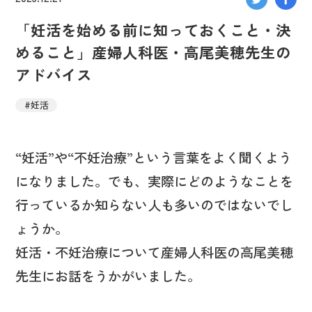
「妊活を始める前に知っておくこと・決
めること」産婦人科医・高尾美穂先生の
アドバイス
#妊活
“妊活”や“不妊治療”という言葉をよく聞くよう
になりました。でも、実際にどのようなことを
行っているか知らない人も多いのではないでし
ょうか。
妊活・不妊治療について産婦人科医の高尾美穂
先生にお話をうかがいました。