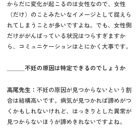
からだに変化が起こるのは女性なので、女性
（だけ）のことみたいなイメージとして捉えら
れてしまうことが多いですよね。でも、女性側
だけががんばっている状況はつらすぎますか
ら、コミュニケーションはとにかく大事です。
＿＿＿不妊の原因は特定できるのでしょうか
高尾先生：
不妊の原因が見つからないという割
合は結構高いです。病気が見つかれば諦めがつ
くかもしれないけれど、はっきりとした異常が
見つからないほうが諦めきれないですよね。