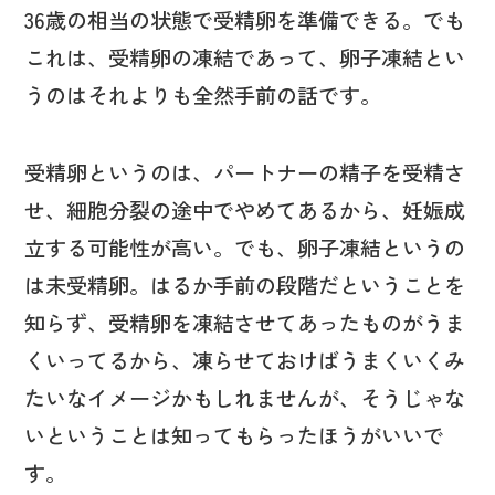
36歳の相当の状態で受精卵を準備できる。でも
これは、受精卵の凍結であって、卵子凍結とい
うのはそれよりも全然手前の話です。
受精卵というのは、パートナーの精子を受精さ
せ、細胞分裂の途中でやめてあるから、妊娠成
立する可能性が高い。でも、卵子凍結というの
は未受精卵。はるか手前の段階だということを
知らず、受精卵を凍結させてあったものがうま
くいってるから、凍らせておけばうまくいくみ
たいなイメージかもしれませんが、そうじゃな
いということは知ってもらったほうがいいで
す。