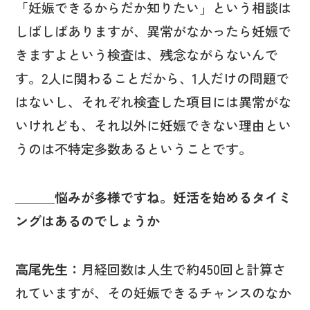
「妊娠できるからだか知りたい」という相談は
しばしばありますが、異常がなかったら妊娠で
きますよという検査は、残念ながらないんで
す。2人に関わることだから、1人だけの問題で
はないし、それぞれ検査した項目には異常がな
いけれども、それ以外に妊娠できない理由とい
うのは不特定多数あるということです。
＿＿＿悩みが多様ですね。妊活を始めるタイミ
ングはあるのでしょうか
高尾先生：
月経回数は人生で約450回と計算さ
れていますが、その妊娠できるチャンスのなか