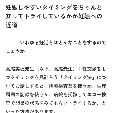
妊娠しやすいタイミングをちゃんと
知ってトライしているかが妊娠への
近道
＿＿＿いわゆる妊活とはどんなことをするので
しょうか
高尾美穂先生（以下、高尾先生）：
性交渉をも
つタイミングを見計らう「タイミング法」につ
いてお話しすると、排卵検査薬を使うか、生理
周期の記録を使うか、病院を受診してエコー検
査で卵巣の状態をみてもらいトライするか、と
いった方法があります。