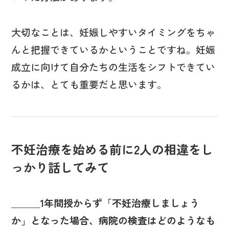
大切なことは、妊娠しやすいタイミングをちゃ
んと把握できているかということですね。妊娠
成立に向けて自分たちの生活をシフトできてい
るかは、とても重要だと思います。
不妊治療を始める前に2人の相違をし
っかり話してみて
＿＿＿1年間授からず「不妊治療しましょう
か」となった場合、病院の検査はどのようなも