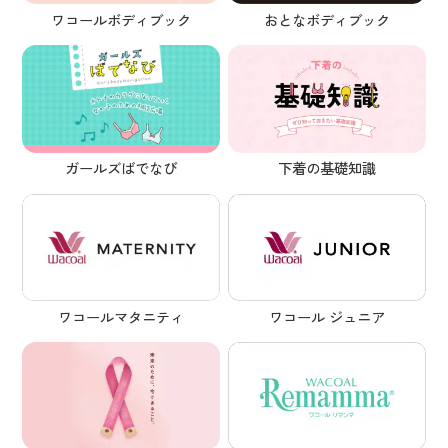
ワコールボディブック
おとなボディブック
ガールズばでなび
下着の基礎知識
ワコールマタニティ
ワコール ジュニア