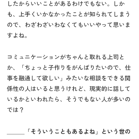
したからいいことがあるわけでもない。しか
も、上手くいかなかったことが知られてしまう
ので、わざわざいわなくてもいいやって思いま
すよね。
コミュニケーションがちゃんと取れる上司と
か、「ちょっと子作りをがんばりたいので、仕
事を融通して欲しい」みたいな相談をできる関
係性の人はいると思うけれど、現実的に話して
いるかといわれたら、そうでもない人が多いの
では？
＿＿＿「そういうこともあるよね」という世の