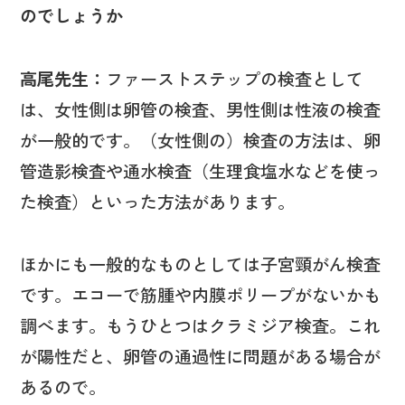
のでしょうか
高尾先生：
ファーストステップの検査として
は、女性側は卵管の検査、男性側は性液の検査
が一般的です。（女性側の）検査の方法は、卵
管造影検査や通水検査（生理食塩水などを使っ
た検査）といった方法があります。
ほかにも一般的なものとしては子宮頸がん検査
です。エコーで筋腫や内膜ポリープがないかも
調べます。もうひとつはクラミジア検査。これ
が陽性だと、卵管の通過性に問題がある場合が
あるので。