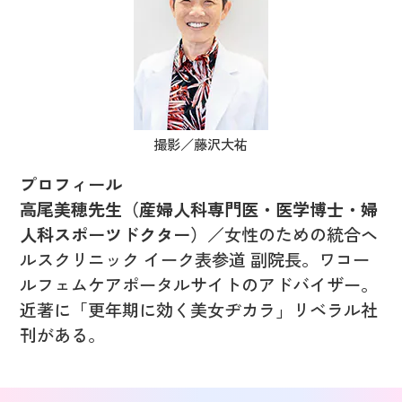
撮影／藤沢大祐
プロフィール
高尾美穂先生（産婦人科専門医・医学博士・婦
人科スポーツドクター）
／女性のための統合ヘ
ルスクリニック イーク表参道 副院長。ワコー
ルフェムケアポータルサイトのアドバイザー。
近著に「更年期に効く美女ヂカラ」リベラル社
刊がある。