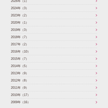
2026年（1）
2024年（3）
2023年（2）
2020年（1）
2019年（3）
2018年（7）
2017年（2）
2016年（10）
2015年（7）
2014年（5）
2013年（9）
2012年（8）
2011年（9）
2010年（17）
2009年（16）