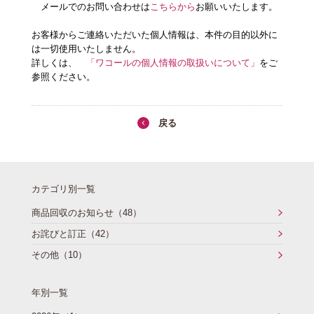
メールでのお問い合わせは
こちらから
お願いいたします。
お客様からご連絡いただいた個人情報は、本件の目的以外に
は一切使用いたしません。
詳しくは、
「ワコールの個人情報の取扱いについて」
をご
参照ください。
戻る
カテゴリ別一覧
商品回収のお知らせ（48）
お詫びと訂正（42）
その他（10）
年別一覧