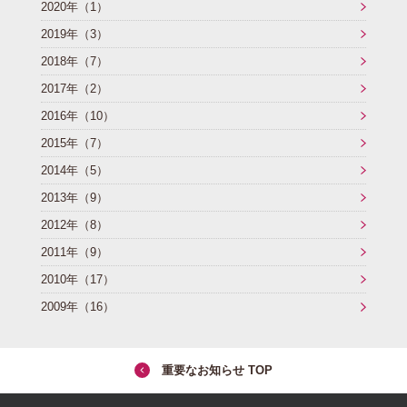
2020年（1）
2019年（3）
2018年（7）
2017年（2）
2016年（10）
2015年（7）
2014年（5）
2013年（9）
2012年（8）
2011年（9）
2010年（17）
2009年（16）
重要なお知らせ TOP