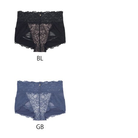
プレゼント・キャンペーン
メールニュース登録
お問い合わせ
よくあるご質問