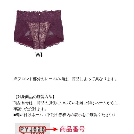
※フロント部分のレースの柄は、商品によって異なります。
【対象商品の確認方法】
商品番号は、商品の肌側についている縫い付けネームからご
確認いただけます。
■縫い付けネーム（下記の赤枠内の表示をご確認ください）