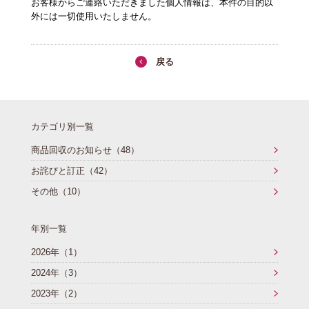
お客様からご連絡いただきました個人情報は、本件の目的以
外には一切使用いたしません。
戻る
カテゴリ別一覧
商品回収のお知らせ（48）
お詫びと訂正（42）
その他（10）
年別一覧
2026年（1）
2024年（3）
2023年（2）