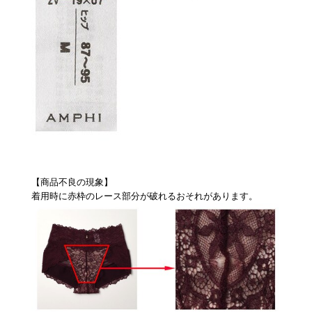
【商品不良の現象】
着用時に赤枠のレース部分が破れるおそれがあります。