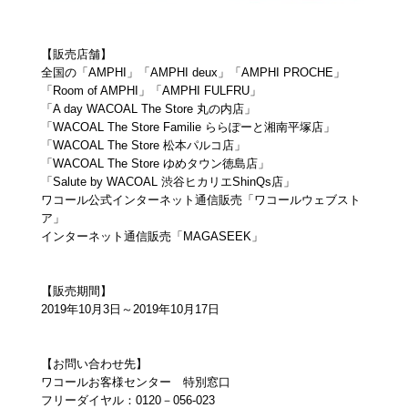
【販売店舗】
全国の「AMPHI」「AMPHI deux」「AMPHI PROCHE」
「Room of AMPHI」「AMPHI FULFRU」
「A day WACOAL The Store 丸の内店」
「WACOAL The Store Familie ららぽーと湘南平塚店」
「WACOAL The Store 松本パルコ店」
「WACOAL The Store ゆめタウン徳島店」
「Salute by WACOAL 渋谷ヒカリエShinQs店」
ワコール公式インターネット通信販売「ワコールウェブスト
ア」
インターネット通信販売「MAGASEEK」
【販売期間】
2019年10月3日～2019年10月17日
【お問い合わせ先】
ワコールお客様センター 特別窓口
フリーダイヤル：0120－056-023