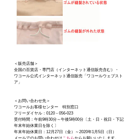
＜販売店舗＞
全国の百貨店・専門店（インターネット通信販売含む）・
ワコール公式インターネット通信販売「ワコールウェブスト
ア」
＜お問い合わせ先＞
ワコールお客様センター 特別窓口
フリーダイヤル：0120－056-023
受付時間：午前9時30分～午後5時00分〔土・日・祝日・下記
年末年始休業日を除く〕
年末年始休業日：12月27日（金）～2020年1月5日（日）
メールでのお問い合わせは
こちら
からお願いいたします。