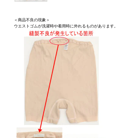
＜商品不良の現象＞
ウエストゴムが洗濯時や着用時に外れるものがあります。