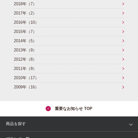
2018年（7）
2017年（2）
2016年（10）
2015年（7）
2014年（5）
2013年（9）
2012年（8）
2011年（9）
2010年（17）
2009年（16）
重要なお知らせ TOP
商品を探す
アイテム
ブランド