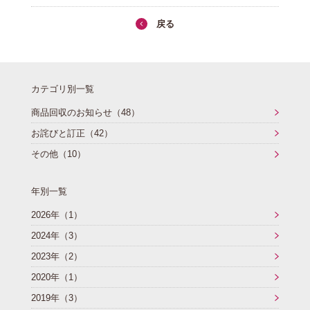
戻る
カテゴリ別一覧
商品回収のお知らせ（48）
お詫びと訂正（42）
その他（10）
年別一覧
2026年（1）
2024年（3）
2023年（2）
2020年（1）
2019年（3）