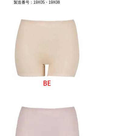
製造番号：19X05・19X08
プレゼント・キャンペーン
メールニュース登録
お問い合わせ
よくあるご質問