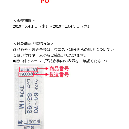
＜販売期間＞
2019年5月１日（水）～2019年10月３日（木）
＜対象商品の確認方法＞
商品番号・製造番号は、ウエスト部分後ろの肌側についてい
る縫い付けネームからご確認いただけます。
■縫い付けネーム（下記赤枠内の表示をご確認ください）