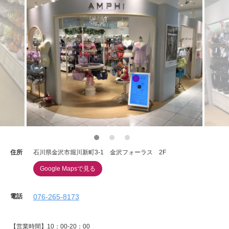
住所
石川県金沢市堀川新町3-1 金沢フォーラス 2F
Google Mapsで見る
電話
076-265-8173
【営業時間】10：00-20：00