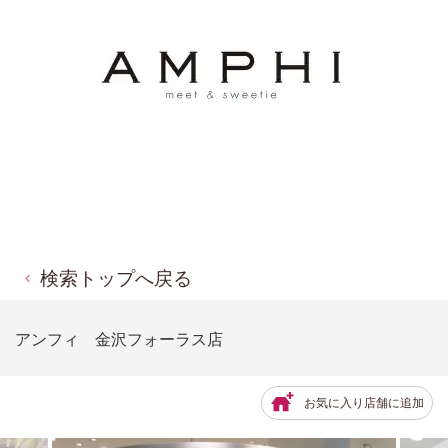
検索トップへ戻る
アンフィ 金沢フォーラス店
お気に入り店舗に追加