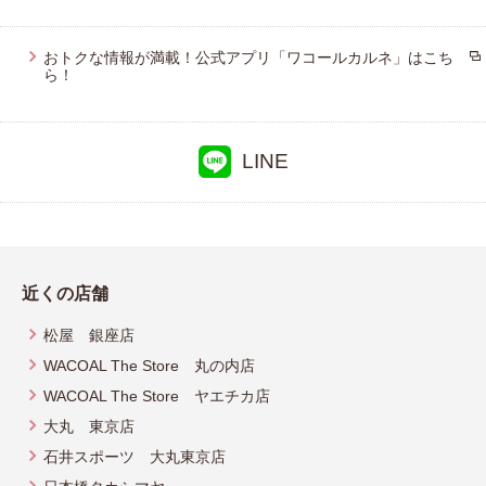
おトクな情報が満載！公式アプリ「ワコールカルネ」はこち
ら！
LINE
近くの店舗
松屋 銀座店
WACOAL The Store 丸の内店
WACOAL The Store ヤエチカ店
大丸 東京店
石井スポーツ 大丸東京店