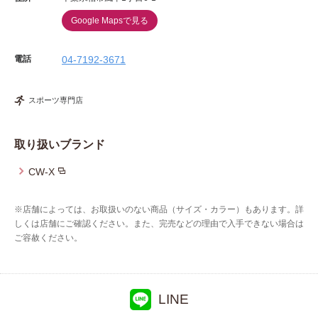
Google Mapsで見る
電話
04-7192-3671
スポーツ専門店
取り扱いブランド
CW-X
※店舗によっては、お取扱いのない商品（サイズ・カラー）もあります。詳
しくは店舗にご確認ください。また、完売などの理由で入手できない場合は
ご容赦ください。
LINE