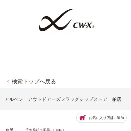
検索トップへ戻る
アルペン アウトドアーズフラッグシップストア 柏店
お気に入り店舗に追加
住所
千葉県柏市風早1丁目6-1