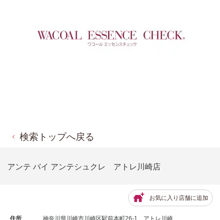
検索トップへ戻る
アンテ バイ アンテシュクレ アトレ川崎店
お気に入り店舗に追加
住所
神奈川県川崎市川崎区駅前本町26-1 アトレ川崎