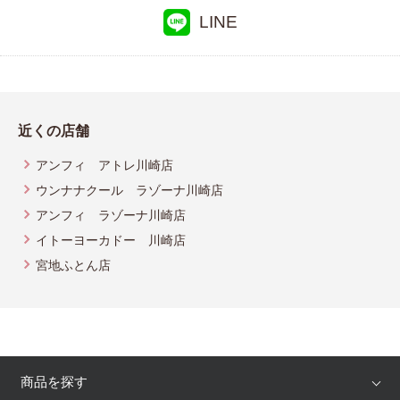
LINE
近くの店舗
アンフィ アトレ川崎店
ウンナナクール ラゾーナ川崎店
アンフィ ラゾーナ川崎店
イトーヨーカドー 川崎店
宮地ふとん店
商品を探す