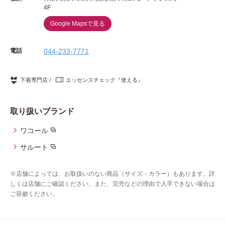
4F
Google Mapsで見る
電話
044-233-7771
下着専門店
エッセンスチェック『使える』
取り扱いブランド
ワコール
サルート
※店舗によっては、お取扱いのない商品（サイズ・カラー）もあります。詳
しくは店舗にご確認ください。また、完売などの理由で入手できない場合は
ご容赦ください。