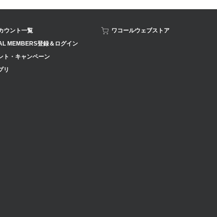
アカウント一覧
ワコールウェブストア
AL MEMBERS登録＆ログイン
ント・キャンペーン
プリ