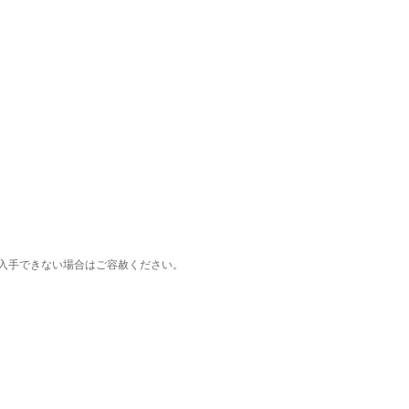
入手できない場合はご容赦ください。