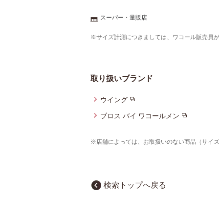
スーパー・量販店
※サイズ計測につきましては、ワコール販売員
取り扱いブランド
ウイング
ブロス バイ ワコールメン
※店舗によっては、お取扱いのない商品（サイ
検索トップへ戻る