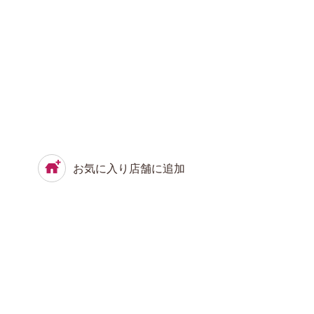
お気に入り店舗に追加