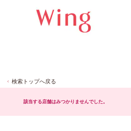
検索トップへ戻る
該当する店舗はみつかりませんでした。