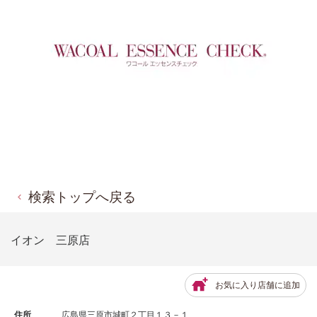
検索トップへ戻る
イオン 三原店
お気に入り店舗に追加
住所
広島県三原市城町２丁目１３－１