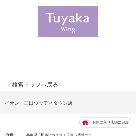
検索トップへ戻る
イオン 三田ウッディタウン店
お気に入り店舗に追加
住所
兵庫県三田市けやき台１丁目６番地の２