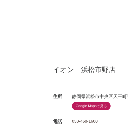
イオン 浜松市野店
住所
静岡県浜松市中央区天王町字
Google Mapsで見る
053-468-1600
電話