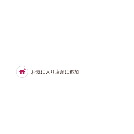
お気に入り店舗に追加