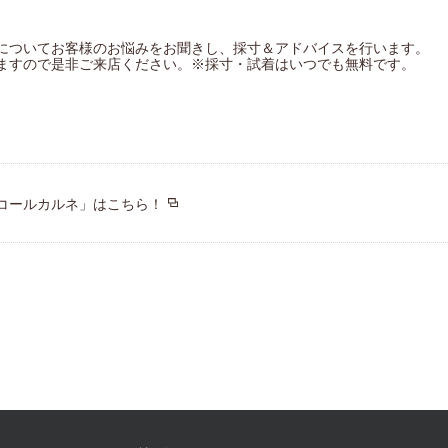
についてお客様のお悩みをお聞きし、採寸＆アドバイスを行います。
ますので是非ご来店ください。※採寸・試着はいつでも無料です。
コールカルネ」はこちら！