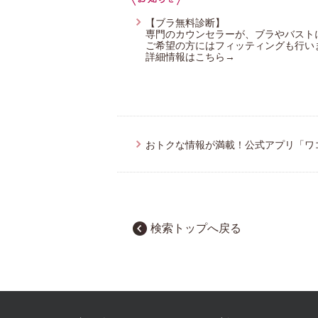
【ブラ無料診断】
専門のカウンセラーが、ブラやバスト
ご希望の方にはフィッティングも行い
詳細情報はこちら→
おトクな情報が満載！公式アプリ「ワ
検索トップへ戻る