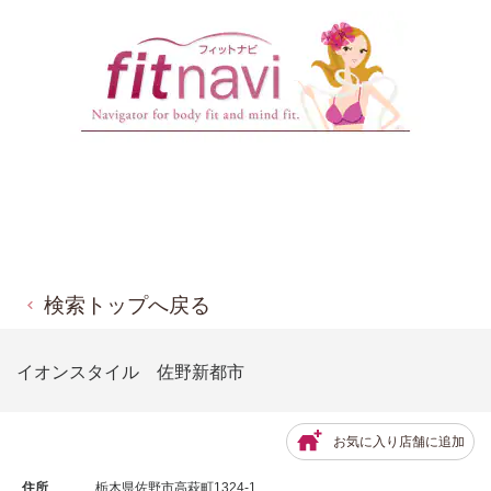
検索トップへ戻る
イオンスタイル 佐野新都市
お気に入り店舗に追加
住所
栃木県佐野市高萩町1324-1