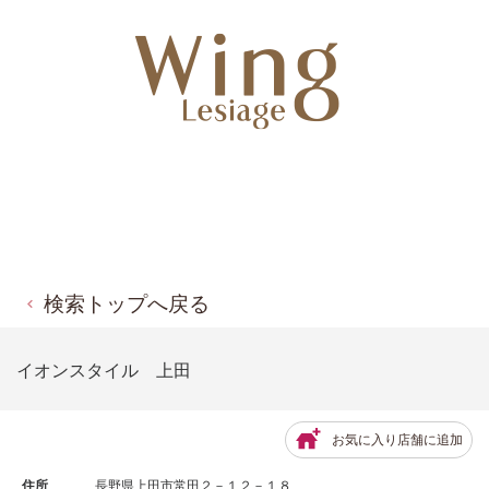
検索トップへ戻る
イオンスタイル 上田
お気に入り店舗に追加
住所
長野県上田市常田２－１２－１８