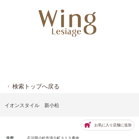
検索トップへ戻る
イオンスタイル 新小松
お気に入り店舗に追加
住所
石川県小松市清六町３１５番地