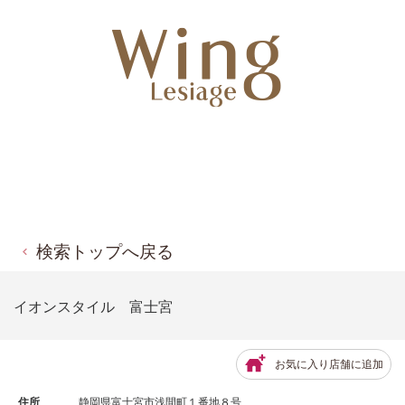
検索トップへ戻る
イオンスタイル 富士宮
お気に入り店舗に追加
住所
静岡県富士宮市浅間町１番地８号