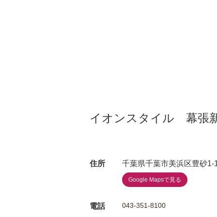
イオンスタイル 幕張
住所
千葉県千葉市美浜区豊砂1-
Google Mapsで見る
043-351-8100
電話