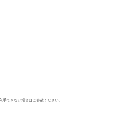
入手できない場合はご容赦ください。