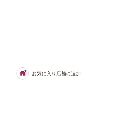
お気に入り店舗に追加