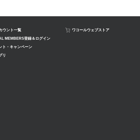
アカウント一覧
ワコールウェブストア
AL MEMBERS登録＆ログイン
ント・キャンペーン
プリ