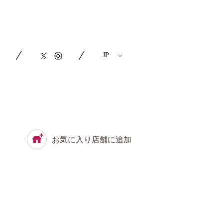
お気に入り店舗に追加