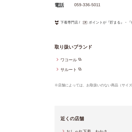
059-336-5011
電話
下着専門店
ポイントが『貯まる』・『
取り扱いブランド
ワコール
サルート
※店舗によっては、お取扱いのない商品（サイ
近くの店舗
おしゃれ下着 わかさ