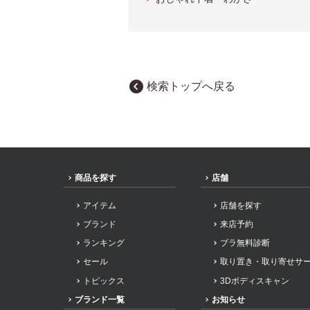
検索トップへ戻る
商品を探す
店舗
アイテム
店舗を探す
ブランド
来店予約
ランキング
ブラ無料診断
セール
取り置き・取り寄せサ
トピックス
3Dボディスキャン
ブランド一覧
お知らせ