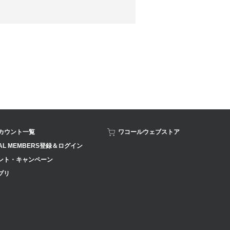
アカウント一覧
ワコールウェブストア
AL MEMBERS登録＆ログイン
ント・キャンペーン
プリ