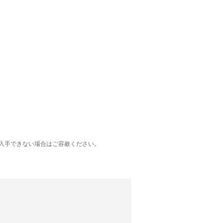
入手できない場合はご容赦ください。