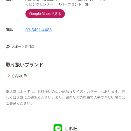
ッピングセンター リバーフロント 3F
Google Mapsで見る
電話
03-5491-4488
スポーツ専門店
取り扱いブランド
CW-X
※店舗によっては、お取扱いのない商品（サイズ・カラー）もあります。詳
しくは店舗にご確認ください。また、完売などの理由で入手できない場合は
ご容赦ください。
LINE