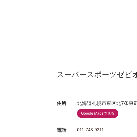
スーパースポーツゼビ
住所
北海道札幌市東区北7条東9
Google Mapsで見る
011-743-9211
電話