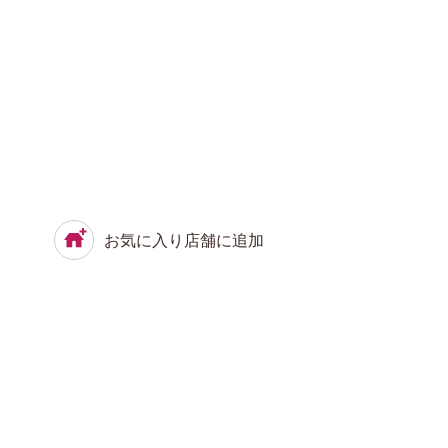
お気に入り店舗に追加