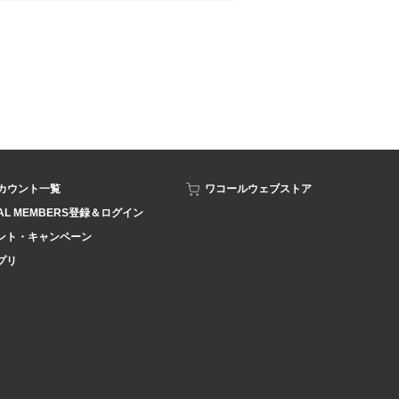
アカウント一覧
ワコールウェブストア
AL MEMBERS登録＆ログイン
ント・キャンペーン
プリ