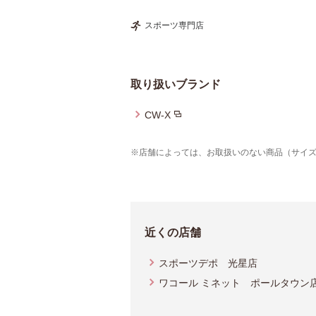
スポーツ専門店
取り扱いブランド
CW-X
※店舗によっては、お取扱いのない商品（サイ
近くの店舗
スポーツデポ 光星店
ワコール ミネット ポールタウン