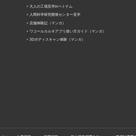
大人の工場見学inベトナム
人間科学研究開発センター見学
店舗体験記（マンガ）
ワコールカルネアプリ使い方ガイド（マンガ）
3Dボディスキャン体験（マンガ）