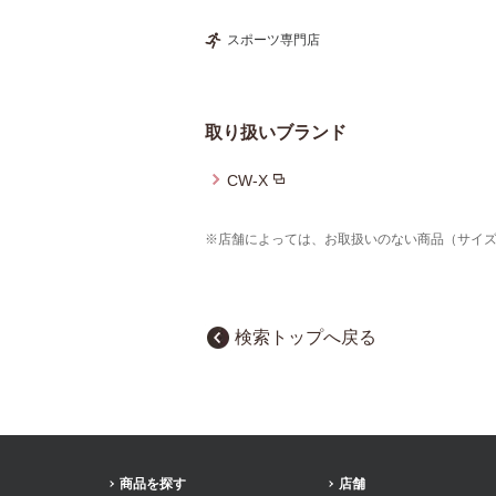
スポーツ専門店
取り扱いブランド
CW-X
※店舗によっては、お取扱いのない商品（サイ
検索トップへ戻る
商品を探す
店舗