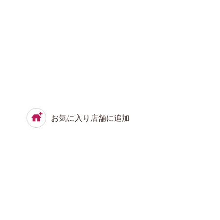
お気に入り店舗に追加