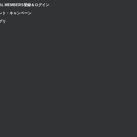
AL MEMBERS登録＆ログイン
ント・キャンペーン
プリ