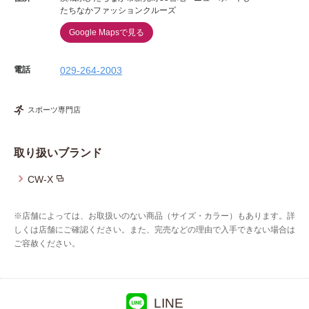
たちなかファッションクルーズ
Google Mapsで見る
電話
029-264-2003
スポーツ専門店
取り扱いブランド
CW-X
※店舗によっては、お取扱いのない商品（サイズ・カラー）もあります。詳
しくは店舗にご確認ください。また、完売などの理由で入手できない場合は
ご容赦ください。
LINE