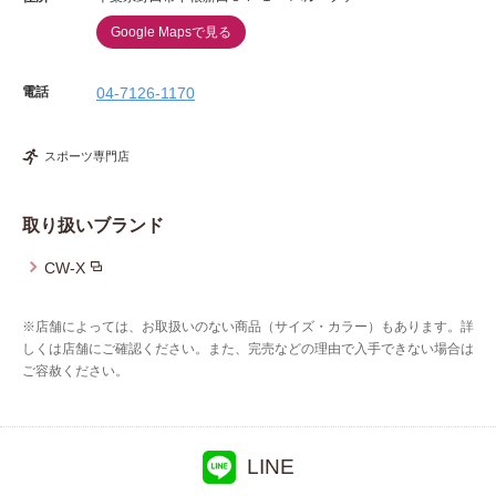
Google Mapsで見る
電話
04-7126-1170
スポーツ専門店
取り扱いブランド
CW-X
※店舗によっては、お取扱いのない商品（サイズ・カラー）もあります。詳
しくは店舗にご確認ください。また、完売などの理由で入手できない場合は
ご容赦ください。
LINE