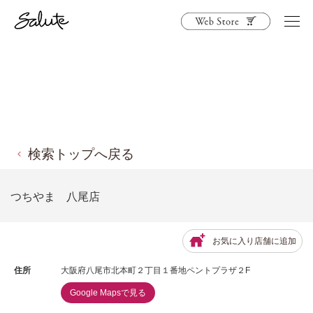
検索トップへ戻る
つちやま 八尾店
お気に入り店舗に追加
住所
大阪府八尾市北本町２丁目１番地ペントプラザ２F
Google Mapsで見る