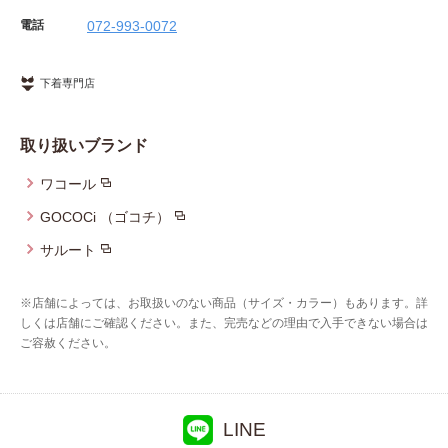
電話
072-993-0072
下着専門店
取り扱いブランド
ワコール
GOCOCi （ゴコチ）
サルート
※店舗によっては、お取扱いのない商品（サイズ・カラー）もあります。詳
しくは店舗にご確認ください。また、完売などの理由で入手できない場合は
ご容赦ください。
LINE