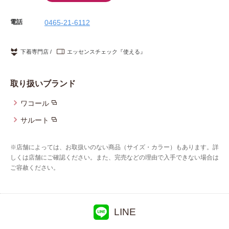
電話
0465-21-6112
下着専門店
エッセンスチェック『使える』
取り扱いブランド
ワコール
サルート
※店舗によっては、お取扱いのない商品（サイズ・カラー）もあります。詳
しくは店舗にご確認ください。また、完売などの理由で入手できない場合は
ご容赦ください。
LINE